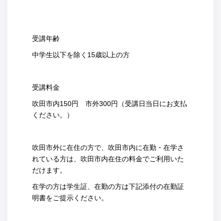
受講年齢
中学生以下を除く15歳以上の方
受講料金
吹田市内150円 市外300円（受講日当日にお支払
ください。）
吹田市外に在住の方で、吹田市内に在勤・在学さ
れている方は、吹田市内在住の料金でご利用いた
だけます。
在学の方は学生証、在勤の方は下記添付の在勤証
明書をご提示ください。