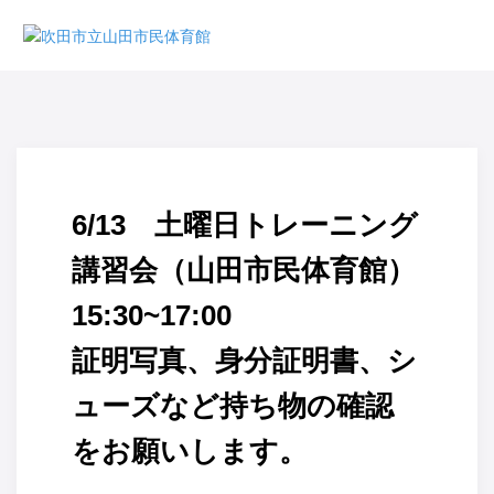
6/13 土曜日トレーニング
講習会（山田市民体育館）
15:30~17:00
証明写真、身分証明書、シ
ューズなど持ち物の確認
をお願いします。