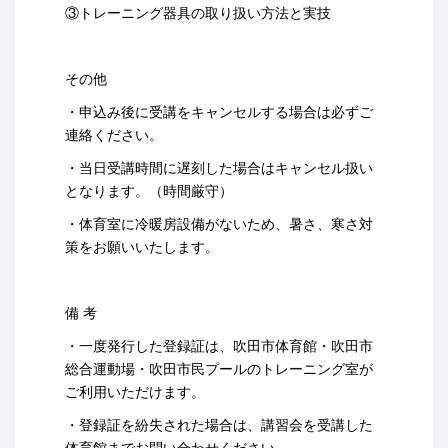
③トレーニング器具の取り扱い方法と実技
その他
・申込み後に受講をキャンセルする場合は必ずご
連絡ください。
・当日受講時間に遅刻した場合はキャンセル扱い
となります。（時間厳守）
・体育室に冷暖房設備がないため、暑さ、寒さ対
策をお願いいたします。
備 考
・一度発行した登録証は、吹田市体育館・吹田市
総合運動場・吹田市民プールのトレーニング室が
ご利用いただけます。
・登録証を紛失された場合は、講習会を受講した