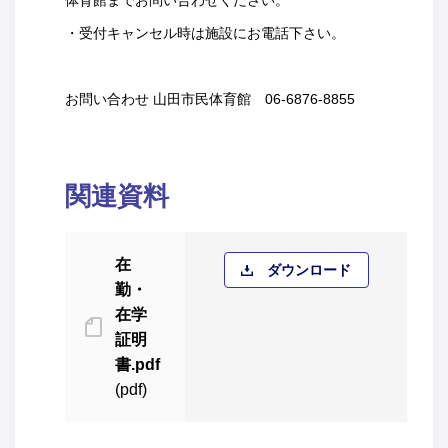
体育館までお問い合わせください。
・受付キャンセル時は施設にお電話下さい。
お問い合わせ 山田市民体育館 06-6876-8855
関連資料
在
ダウンロード
勤・
在学
証明
書.pdf
(pdf)