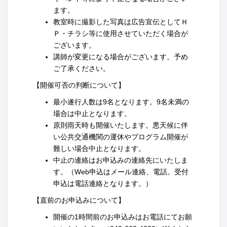
ます。
教室時に撮影した写真は広告宣伝としてＨ
Ｐ・チラシ等に使用させていただく場合が
ございます。
講師が変更になる場合がございます。予め
ご了承ください。
【開催可否の判断について】
最小遂行人数は9名となります。9名未満の
場合は中止となります。
原則雨天時も開催いたします。悪天候に伴
い公共交通機関の運休やプログラム開催が
難しい場合中止となります。
中止の連絡はお申込みの連絡先にいたしま
す。（Web申込はメール連絡、電話。受付
申込は電話連絡となります。）
【直前のお申込みについて】
開催の1時間前のお申込みはお電話にてお願