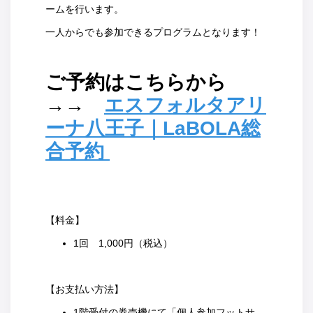
ームを行います。
一人からでも参加できるプログラムとなります！
ご予約はこちらから
→→
エスフォルタアリ
ーナ八王子｜LaBOLA総
合予約
【料金】
1回 1,000円（税込）
【お支払い方法】
1階受付の券売機にて「個人参加フットサ