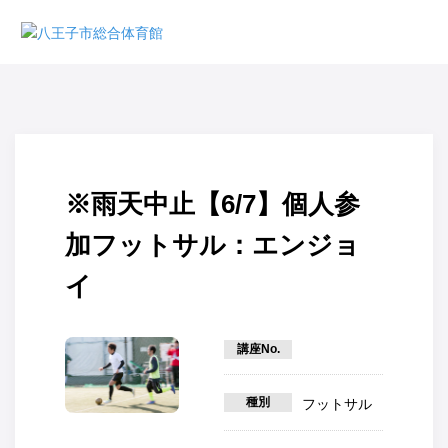
※雨天中止【6/7】個人参
加フットサル：エンジョ
イ
講座No.
種別
フットサル