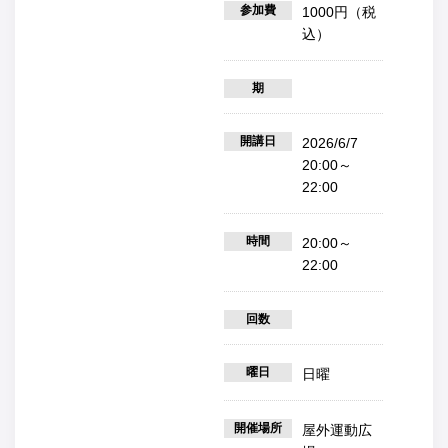
参加費
1000円（税
込）
期
開講日
2026/6/7
20:00～
22:00
時間
20:00～
22:00
回数
曜日
日曜
開催場所
屋外運動広