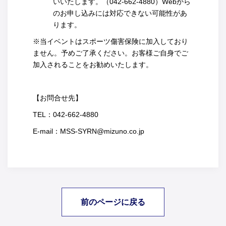
いいたします。（042-662-4880）Webから
のお申し込みには対応できない可能性があ
ります。
※当イベントはスポーツ傷害保険に加入しており
ません。予めご了承ください。お客様ご自身でご
加入されることをお勧めいたします。
【お問合せ先】
TEL：042-662-4880
E-mail：MSS-SYRN@mizuno.co.jp
前のページに戻る