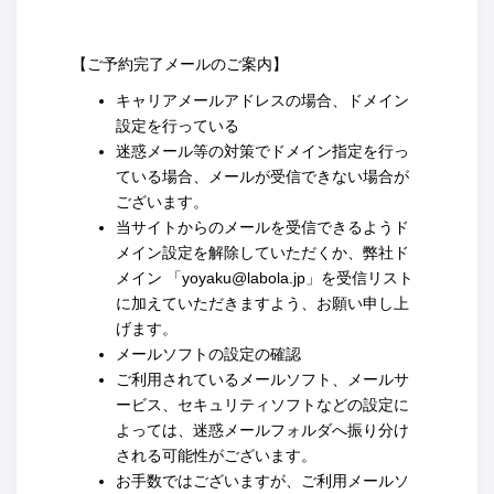
【ご予約完了メールのご案内】
キャリアメールアドレスの場合、ドメイン
設定を行っている
迷惑メール等の対策でドメイン指定を行っ
ている場合、メールが受信できない場合が
ございます。
当サイトからのメールを受信できるようド
メイン設定を解除していただくか、弊社ド
メイン 「yoyaku@labola.jp」を受信リスト
に加えていただきますよう、お願い申し上
げます。
メールソフトの設定の確認
ご利用されているメールソフト、メールサ
ービス、セキュリティソフトなどの設定に
よっては、迷惑メールフォルダへ振り分け
される可能性がございます。
お手数ではございますが、ご利用メールソ