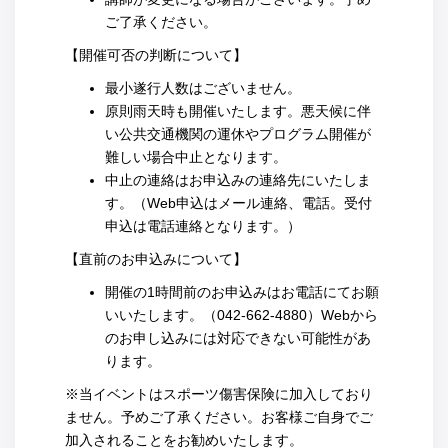
ご了承ください。
【開催可否の判断について】
最小遂行人数はございません。
原則雨天時も開催いたします。悪天候に伴
い公共交通機関の運休やプログラム開催が
難しい場合中止となります。
中止の連絡はお申込みの連絡先にいたしま
す。（Web申込はメール連絡、電話。受付
申込は電話連絡となります。）
【直前のお申込みについて】
開催の1時間前のお申込みはお電話にてお願
いいたします。（042-662-4880）Webから
のお申し込みには対応できない可能性があ
ります。
※当イベントはスポーツ傷害保険に加入しており
ません。予めご了承ください。お客様ご自身でご
加入されることをお勧めいたします。