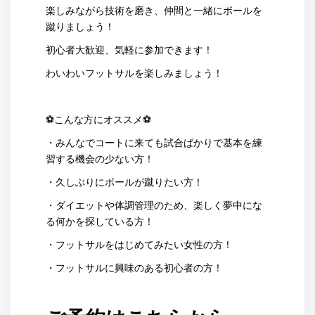
楽しみながら技術を磨き、仲間と一緒にボールを
蹴りましょう！
初心者大歓迎、気軽に参加できます！
わいわいフットサルを楽しみましょう！
⚽こんな方にオススメ⚽
・みんなでコートに来ても試合ばかりで基本を練
習する機会の少ない方！
・久しぶりにボールが蹴りたい方！
・ダイエットや体調管理のため、楽しく夢中にな
る何かを探している方！
・フットサルをはじめてみたい女性の方！
・フットサルに興味のある初心者の方！