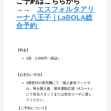
ご予約はこちらから
→→
エスフォルタアリ
ーナ八王子｜LaBOLA総
合予約
【料金】
1回 1,000円（税込）
【お支払い方法】
1階受付の券売機にて「個人参加フットサ
ル」券を購入後、屋外運動広場（Aコート）
にて担当スタッフまたは担当コーチに渡し
てください。
【ご予約について】