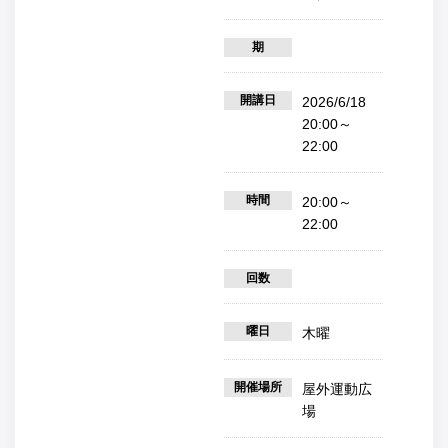
期
開講日
2026/6/18
20:00～
22:00
時間
20:00～
22:00
回数
曜日
木曜
開催場所
屋外運動広
場