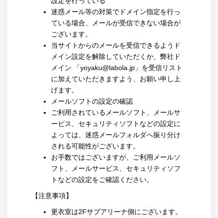
設定を行っている
迷惑メール等の対策でドメイン指定を行っ
ている場合、メールが受信できない場合が
ございます。
当サイトからのメールを受信できるようド
メイン設定を解除していただくか、弊社ド
メイン 「yoyaku@labola.jp」を受信リスト
に加えていただきますよう、お願い申し上
げます。
メールソフトの設定の確認
ご利用されているメールソフト、メールサ
ービス、セキュリティソフトなどの設定に
よっては、迷惑メールフォルダへ振り分け
される可能性がございます。
お手数ではございますが、ご利用メールソ
フト、メールサービス、セキュリティソフ
トなどの設定をご確認ください。
【注意事項】
更衣室は2Fサブアリーナ側にございます。