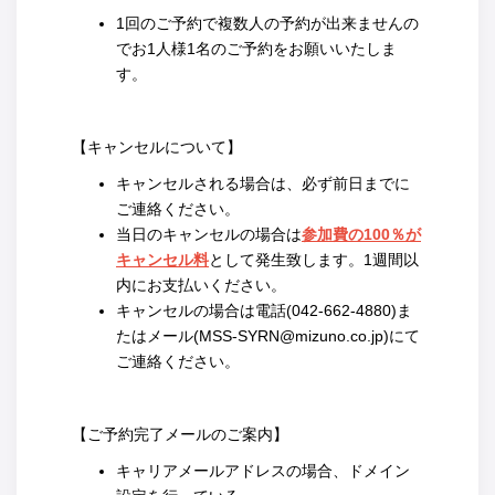
1回のご予約で複数人の予約が出来ませんの
でお1人様1名のご予約をお願いいたしま
す。
【キャンセルについて】
キャンセルされる場合は、必ず前日までに
ご連絡ください。
当日のキャンセルの場合は
参加費の100％が
キャンセル料
として発生致します。1週間以
内にお支払いください。
キャンセルの場合は電話(042-662-4880)ま
たはメール(MSS-SYRN@mizuno.co.jp)にて
ご連絡ください。
【ご予約完了メールのご案内】
キャリアメールアドレスの場合、ドメイン