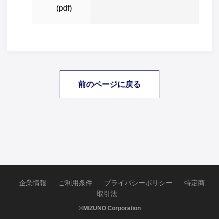
(pdf)
前のページに戻る
企業情報
ご利用条件
プライバシーポリシー
特定商
取引法
©MIZUNO Corporation