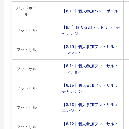
ハンドボー
【8/11】個人参加ハンドボール
ル
【8/8】個人参加フットサル：チ
フットサル
ャレンジ
【8/10】個人参加フットサル：
フットサル
エンジョイ
【8/14】個人参加フットサル：
フットサル
エンジョイ
【8/15】個人参加フットサル：
フットサル
チャレンジ
【8/16】個人参加フットサル：
フットサル
エンジョイ
【8/12】個人参加フットサル：
フットサル