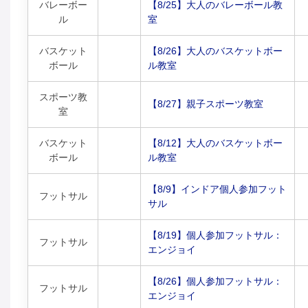
バレーボー
【8/25】大人のバレーボール教
ル
室
バスケット
【8/26】大人のバスケットボー
ボール
ル教室
スポーツ教
【8/27】親子スポーツ教室
室
バスケット
【8/12】大人のバスケットボー
ボール
ル教室
【8/9】インドア個人参加フット
フットサル
サル
【8/19】個人参加フットサル：
フットサル
エンジョイ
【8/26】個人参加フットサル：
フットサル
エンジョイ