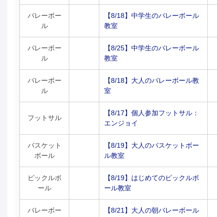
バレーボー
【8/18】中学生のバレーボール
ル
教室
バレーボー
【8/25】中学生のバレーボール
ル
教室
バレーボー
【8/18】大人のバレーボール教
ル
室
【8/17】個人参加フットサル：
フットサル
エンジョイ
バスケット
【8/19】大人のバスケットボー
ボール
ル教室
ピックルボ
【8/19】はじめてのピックルボ
ール
ール教室
バレーボー
【8/21】大人の朝バレーボール