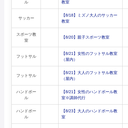
ル
教室
【8/18】ミズノ大人のサッカー
サッカー
教室
スポーツ教
【8/20】親子スポーツ教室
室
【8/21】女性のフットサル教室
フットサル
（屋内）
【8/21】大人のフットサル教室
フットサル
（屋内）
ハンドボー
【8/21】女性のハンドボール教
ル
室※講師代行
ハンドボー
【8/23】大人のハンドボール教
ル
室