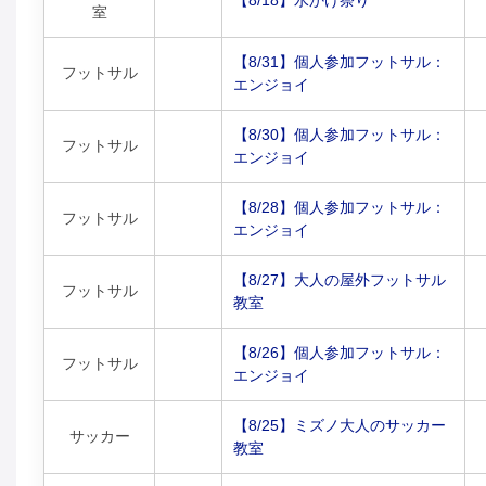
【8/18】水かけ祭り
室
【8/31】個人参加フットサル：
フットサル
エンジョイ
【8/30】個人参加フットサル：
フットサル
エンジョイ
【8/28】個人参加フットサル：
フットサル
エンジョイ
【8/27】大人の屋外フットサル
フットサル
教室
【8/26】個人参加フットサル：
フットサル
エンジョイ
【8/25】ミズノ大人のサッカー
サッカー
教室