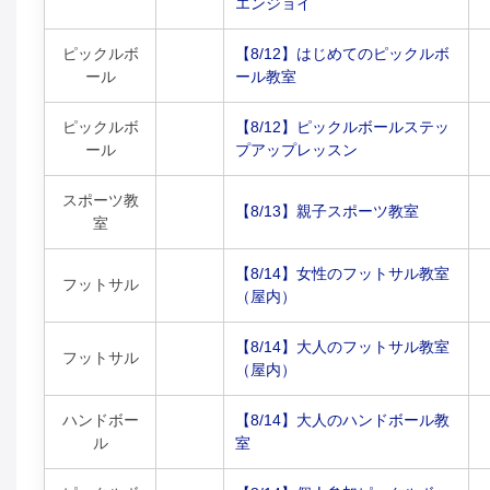
エンジョイ
ピックルボ
【8/12】はじめてのピックルボ
ール
ール教室
ピックルボ
【8/12】ピックルボールステッ
ール
プアップレッスン
スポーツ教
【8/13】親子スポーツ教室
室
【8/14】女性のフットサル教室
フットサル
（屋内）
【8/14】大人のフットサル教室
フットサル
（屋内）
ハンドボー
【8/14】大人のハンドボール教
ル
室