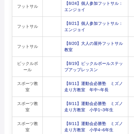
【8/24】個人参加フットサル：
フットサル
エンジョイ
【8/21】個人参加フットサル：
フットサル
エンジョイ
【8/20】大人の屋外フットサル
フットサル
教室
ピックルボ
【8/19】ピックルボールステッ
ール
プアップレッスン
スポーツ教
【8/11】運動会必勝塾 ミズノ
室
走り方教室 年中~年長
スポーツ教
【8/11】運動会必勝塾 ミズノ
室
走り方教室 小学1~3年生
スポーツ教
【8/11】運動会必勝塾 ミズノ
室
走り方教室 小学4~6年生