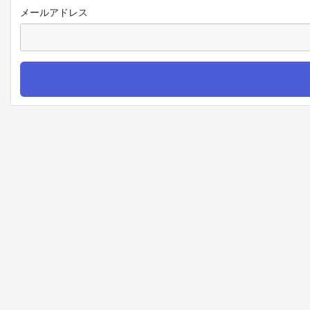
メールアドレス