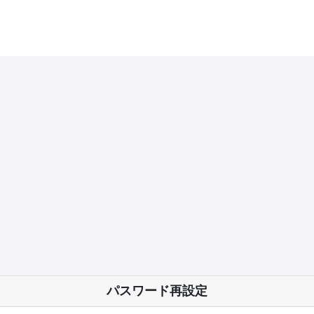
パスワード再設定