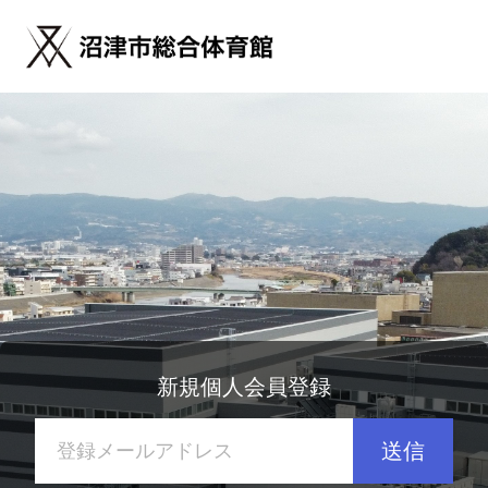
新規個人会員登録
送信