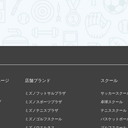
ページ
店舗ブランド
スクール
ミズノフットサルプラザ
サッカースクー
プ
ミズノスポーツプラザ
卓球スクール
ミズノテニスプラザ
テニススクール
ミズノゴルフスクール
バスケットボー
ミズノウエルネス
ゴルフスクール