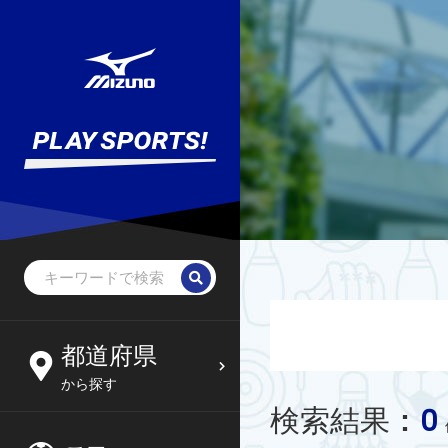
都道府県
から探す
0
検索結果
: