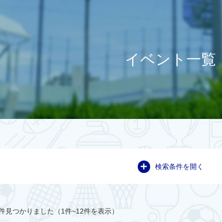
イベント一覧
検索条件を開く
件見つかりました（1件~12件を表示）