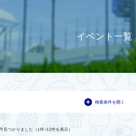
イベント一覧
検索条件を開く
件見つかりました（1件~12件を表示）