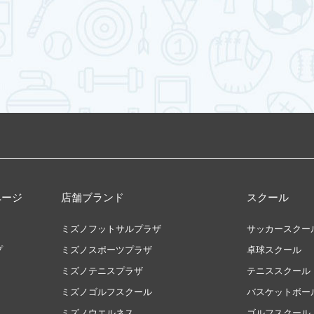
ページ
店舗ブランド
スクール
ミズノフットサルプラザ
サッカースクー
プ
ミズノスポーツプラザ
卓球スクール
ミズノテニスプラザ
テニススクール
ミズノゴルフスクール
バスケットボー
ミズノウエルネス
ゴルフスクール