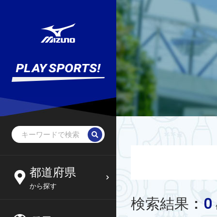
都道府県
から探す
0
検索結果
: