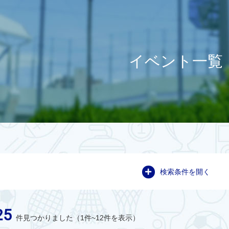
イベント一覧
検索条件を開く
25
件見つかりました（1件~12件を表示）