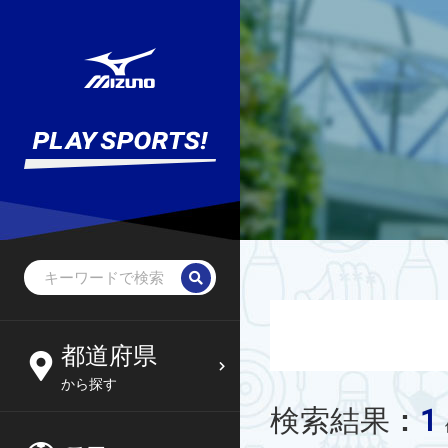
都道府県
から探す
1
検索結果
: