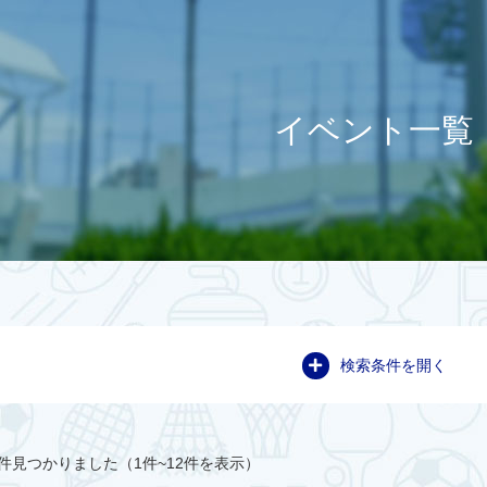
イベント一覧
検索条件を開く
件見つかりました（1件~12件を表示）