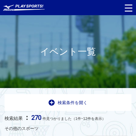
イベント一覧
検索条件を開く
:
270
検索結果
件見つかりました（1件~12件を表示）
その他のスポーツ