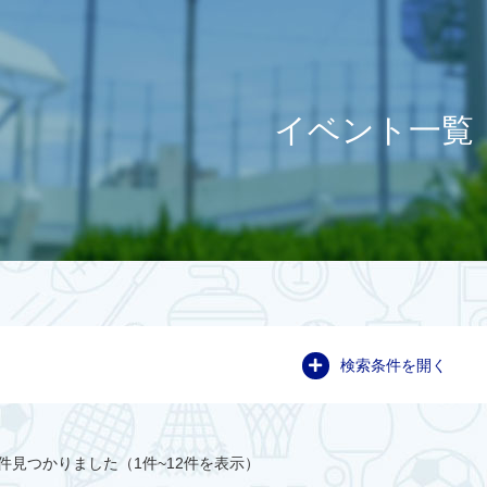
イベント一覧
検索条件を開く
件見つかりました（1件~12件を表示）