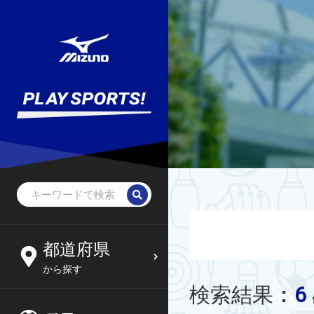
都道府県
から探す
6
検索結果
: